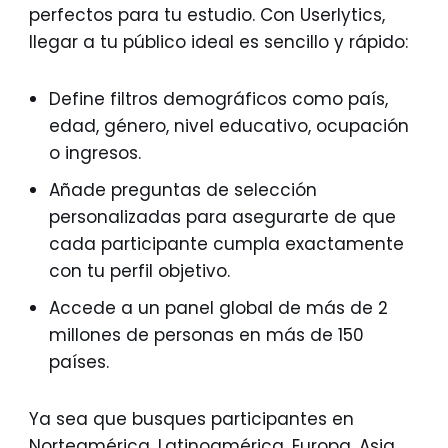
perfectos para tu estudio. Con Userlytics,
llegar a tu público ideal es sencillo y rápido:
Define filtros demográficos como país,
edad, género, nivel educativo, ocupación
o ingresos.
Añade preguntas de selección
personalizadas para asegurarte de que
cada participante cumpla exactamente
con tu perfil objetivo.
Accede a un panel global de más de 2
millones de personas en más de 150
países.
Ya sea que busques participantes en
Norteamérica, Latinoamérica, Europa, Asia,