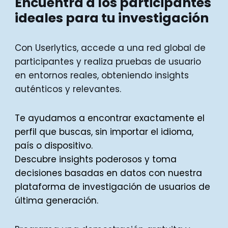
Encuentra a los participantes
ideales para tu investigación
Con Userlytics, accede a una red global de
participantes y realiza pruebas de usuario
en entornos reales, obteniendo insights
auténticos y relevantes.
Te ayudamos a encontrar exactamente el
perfil que buscas, sin importar el idioma,
país o dispositivo.
Descubre insights poderosos y toma
decisiones basadas en datos con nuestra
plataforma de investigación de usuarios de
última generación.