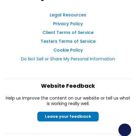
Legal Resources
Privacy Policy
Client Terms of Service
Testers Terms of Service
Cookie Policy
Do Not Sell or Share My Personal Information
Website Feedback
Help us improve the content on our website or tell us what
is working really well.
Leave your feedback