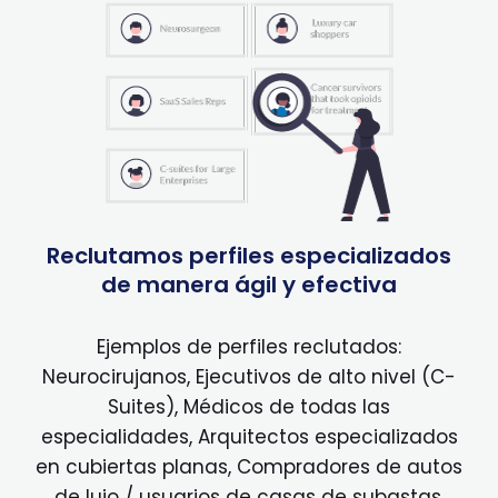
Reclutamos perfiles especializados
de manera ágil y efectiva
Ejemplos de perfiles reclutados:
Neurocirujanos, Ejecutivos de alto nivel (C-
Suites), Médicos de todas las
especialidades, Arquitectos especializados
en cubiertas planas, Compradores de autos
de lujo / usuarios de casas de subastas,