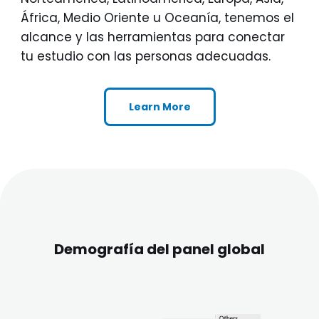
África, Medio Oriente u Oceanía, tenemos el
alcance y las herramientas para conectar
tu estudio con las personas adecuadas.
Learn More
Demografía del panel global