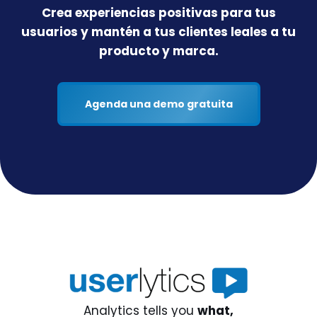
Crea experiencias positivas para tus
usuarios y mantén a tus clientes leales a tu
producto y marca.
Agenda una demo gratuita
Analytics tells you
what,