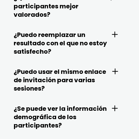
participantes mejor
valorados?
¿Puedo reemplazar un
resultado con el que no estoy
satisfecho?
¿Puedo usar el mismo enlace
de invitación para varias
sesiones?
¿Se puede ver la información
demográfica de los
participantes?