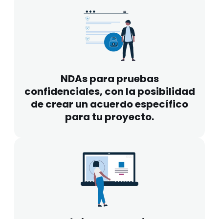
NDAs para pruebas
confidenciales, con la posibilidad
de crear un acuerdo específico
para tu proyecto.