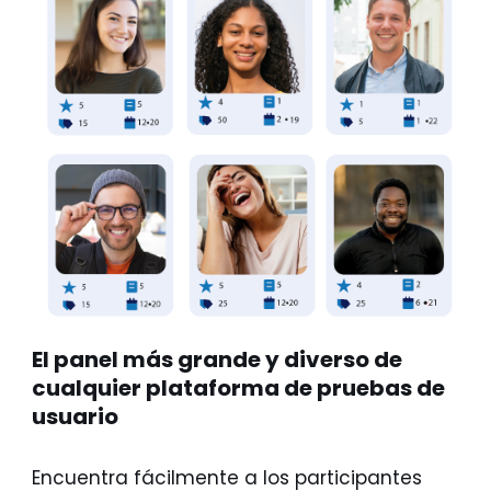
El panel más grande y diverso de
cualquier plataforma de pruebas de
usuario
Encuentra fácilmente a los participantes