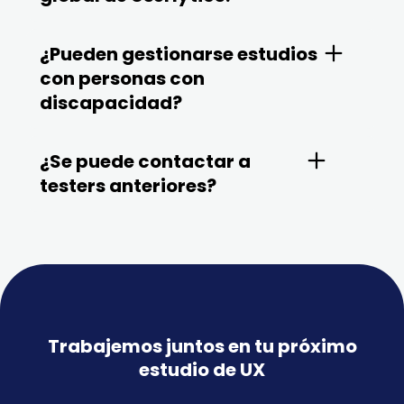
¿Pueden gestionarse estudios
con personas con
discapacidad?
¿Se puede contactar a
testers anteriores?
Trabajemos juntos en tu próximo
estudio de UX