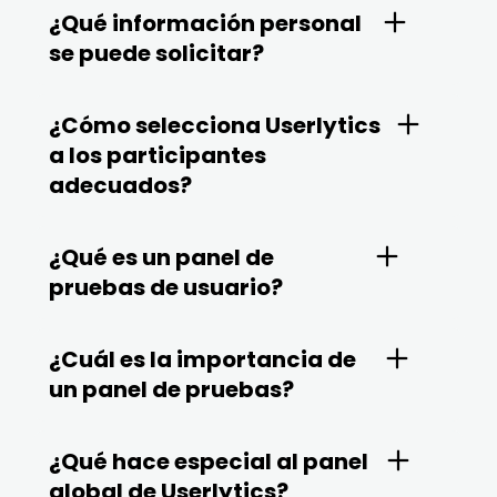
¿Qué información personal
se puede solicitar?
¿Cómo selecciona Userlytics
a los participantes
adecuados?
¿Qué es un panel de
pruebas de usuario?
¿Cuál es la importancia de
un panel de pruebas?
¿Qué hace especial al panel
global de Userlytics?