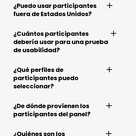
¿Puedo usar participantes
fuera de Estados Unidos?
¿Cuántos participantes
debería usar para una prueba
de usabilidad?
¿Qué perfiles de
participantes puedo
seleccionar?
¿De dónde provienen los
participantes del panel?
¿Quiénes son los