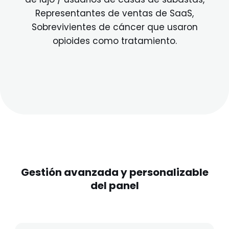
Representantes de ventas de SaaS,
Sobrevivientes de cáncer que usaron
opioides como tratamiento.
Gestión avanzada y personalizable
del panel