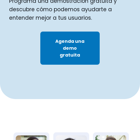
Programa una demostración gratuita y
descubre cómo podemos ayudarte a
entender mejor a tus usuarios.
Agenda una
demo
gratuita