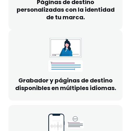
Páginas de destino
personalizadas con la identidad
de tu marca.
Grabador y páginas de destino
disponibles en múltiples idiomas.