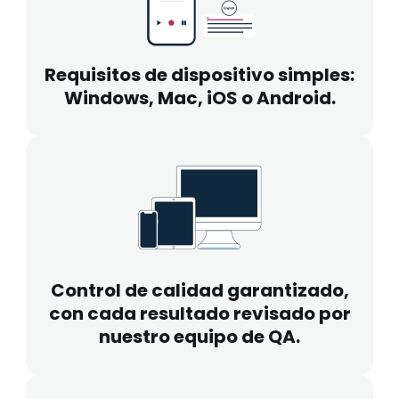
Requisitos de dispositivo simples:
Windows, Mac, iOS o Android.
Control de calidad garantizado,
con cada resultado revisado por
nuestro equipo de QA.