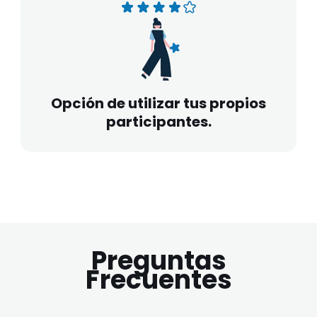
Opción de utilizar tus propios
participantes.
Preguntas
Frecuentes